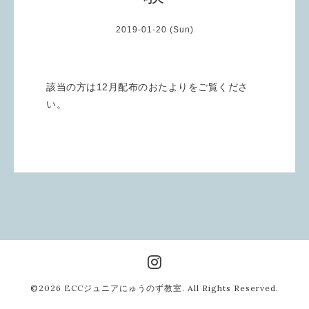
2019-01-20 (Sun)
該当の方は12月配布のおたよりをご覧くださ
い。
©2026
ECCジュニアにゅうのず教室
. All Rights Reserved.