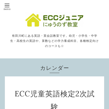
有田川町にある英語・英会話教室です。幼児・小学生・中学
生・高校生の英語や、算数などの学力養成科目、各種検定向け
のコースも☆
カレンダー
ECC児童英語検定2次試
験