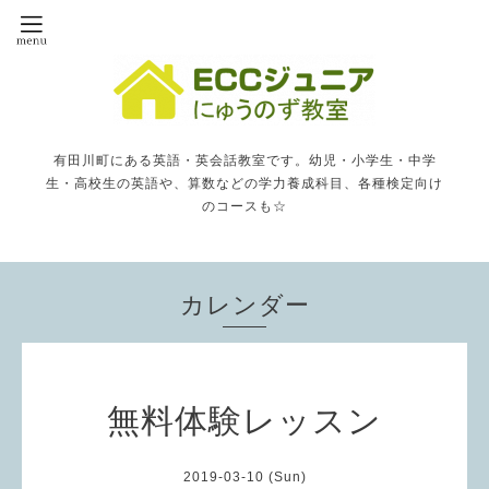
有田川町にある英語・英会話教室です。幼児・小学生・中学
生・高校生の英語や、算数などの学力養成科目、各種検定向け
のコースも☆
カレンダー
無料体験レッスン
2019-03-10 (Sun)