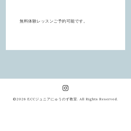
無料体験レッスンご予約可能です。
©2026
ECCジュニアにゅうのず教室
. All Rights Reserved.