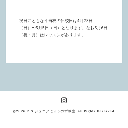
祝日にともなう当校の休校日は4月28日
（日）〜5月5日（日）となります。なお5月6日
（祝・月）はレッスンがあります。
©2026
ECCジュニアにゅうのず教室
. All Rights Reserved.