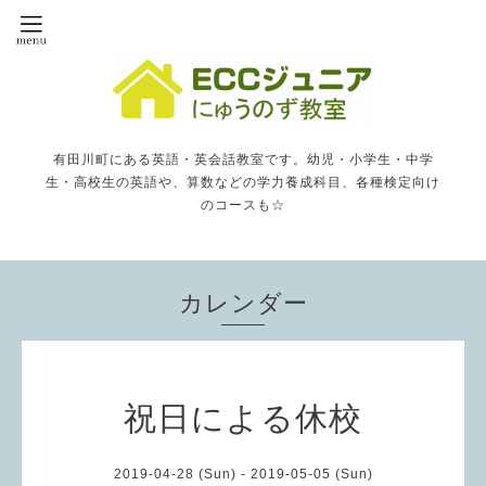
有田川町にある英語・英会話教室です。幼児・小学生・中学
生・高校生の英語や、算数などの学力養成科目、各種検定向け
のコースも☆
カレンダー
祝日による休校
2019-04-28 (Sun) - 2019-05-05 (Sun)