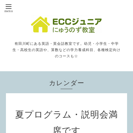
有田川町にある英語・英会話教室です。幼児・小学生・中学
生・高校生の英語や、算数などの学力養成科目、各種検定向け
のコースも☆
カレンダー
夏プログラム・説明会満
席です