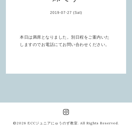
2019-07-27 (Sat)
本日は満席となりました。別日程をご案内いた
しますのでお電話にてお問い合わせください。
©2026
ECCジュニアにゅうのず教室
. All Rights Reserved.