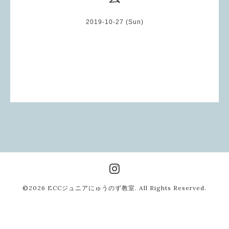
2019-10-27 (Sun)
©2026
ECCジュニアにゅうのず教室
. All Rights Reserved.