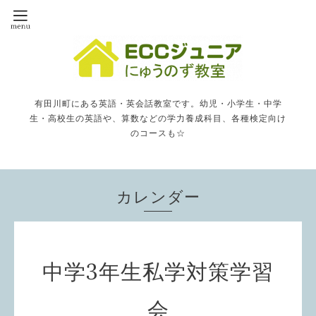
有田川町にある英語・英会話教室です。幼児・小学生・中学
生・高校生の英語や、算数などの学力養成科目、各種検定向け
のコースも☆
カレンダー
中学3年生私学対策学習
会