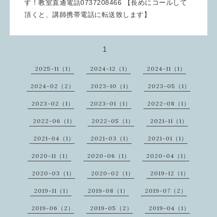
す！教室直通電話0737208466 【長めにコールして
頂くと、講師携帯電話に転送致します】
1
2025-11（1）
2024-12（1）
2024-11（1）
2024-02（2）
2023-10（1）
2023-05（1）
2023-02（1）
2023-01（1）
2022-08（1）
2022-06（1）
2022-05（1）
2021-11（1）
2021-04（1）
2021-03（1）
2021-01（1）
2020-11（1）
2020-06（1）
2020-04（1）
2020-03（1）
2020-02（1）
2019-12（1）
2019-11（1）
2019-08（1）
2019-07（2）
2019-06（2）
2019-05（2）
2019-04（1）