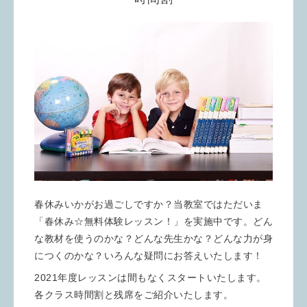
春休みいかがお過ごしですか？当教室ではただいま
「春休み☆無料体験レッスン！」を実施中です。どん
な教材を使うのかな？どんな先生かな？どんな力が身
につくのかな？いろんな疑問にお答えいたします！
2021年度レッスンは間もなくスタートいたします。
各クラス時間割と残席をご紹介いたします。