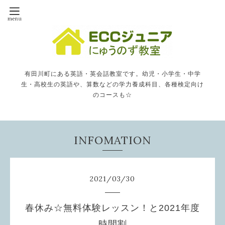
有田川町にある英語・英会話教室です。幼児・小学生・中学
生・高校生の英語や、算数などの学力養成科目、各種検定向け
のコースも☆
INFOMATION
2021
/
03
/
30
春休み☆無料体験レッスン！と2021年度
時間割