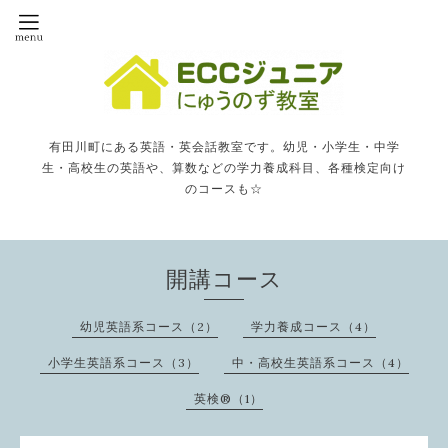
有田川町にある英語・英会話教室です。幼児・小学生・中学
生・高校生の英語や、算数などの学力養成科目、各種検定向け
のコースも☆
開講コース
幼児英語系コース（2）
学力養成コース（4）
小学生英語系コース（3）
中・高校生英語系コース（4）
英検®️（1）