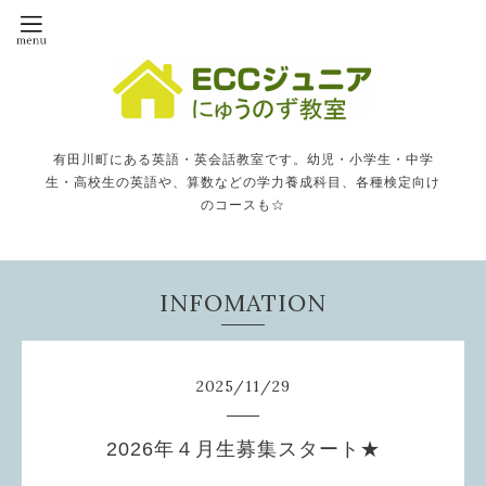
有田川町にある英語・英会話教室です。幼児・小学生・中学
生・高校生の英語や、算数などの学力養成科目、各種検定向け
のコースも☆
INFOMATION
2025
/
11
/
29
2026年４月生募集スタート★