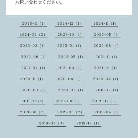
お問い合わせください。
2025-11（1）
2024-12（1）
2024-11（1）
2024-02（2）
2023-10（1）
2023-05（1）
2023-02（1）
2023-01（1）
2022-08（1）
2022-06（1）
2022-05（1）
2021-11（1）
2021-04（1）
2021-03（1）
2021-01（1）
2020-11（1）
2020-06（1）
2020-04（1）
2020-03（1）
2020-02（1）
2019-12（1）
2019-11（1）
2019-08（1）
2019-07（2）
2019-06（2）
2019-05（2）
2019-04（1）
2019-02（3）
2018-12（1）